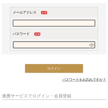
メールアドレス
(必
須)
パスワード
(必
須)
ログイン
パスワードをお忘れですか？
連携サービスでログイン・会員登録