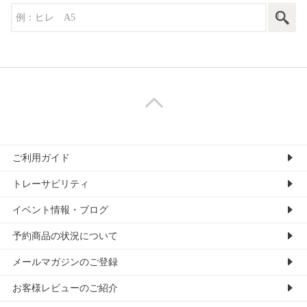
ご利用ガイド
トレーサビリティ
イベント情報・ブログ
予約商品の状況について
メールマガジンのご登録
お客様レビューのご紹介