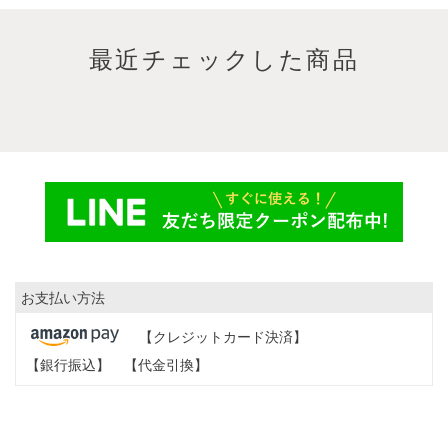
最近チェックした商品
お支払い方法
【クレジットカード決済】
【銀行振込】
【代金引換】