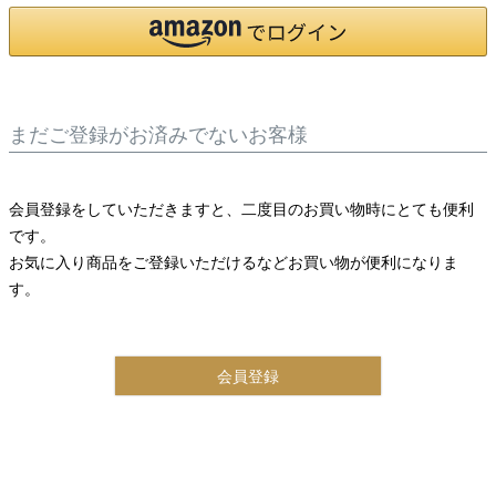
まだご登録がお済みでないお客様
会員登録をしていただきますと、二度目のお買い物時にとても便利
です。
お気に入り商品をご登録いただけるなどお買い物が便利になりま
す。
会員登録