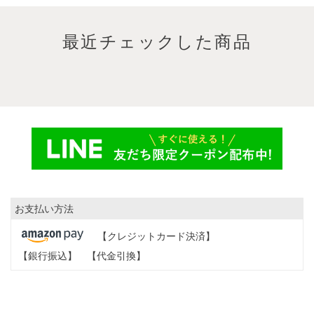
最近チェックした商品
お支払い方法
【クレジットカード決済】
【銀行振込】
【代金引換】