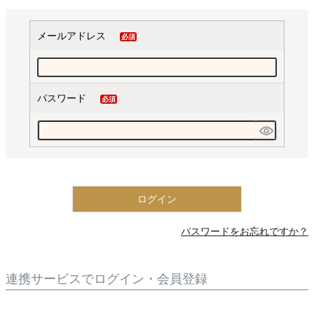
メールアドレス
(必
須)
パスワード
(必
須)
ログイン
パスワードをお忘れですか？
連携サービスでログイン・会員登録