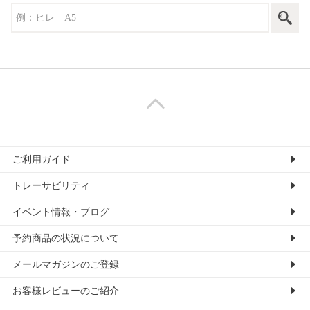
ご利用ガイド
トレーサビリティ
イベント情報・ブログ
予約商品の状況について
メールマガジンのご登録
お客様レビューのご紹介