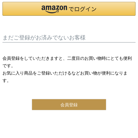
まだご登録がお済みでないお客様
会員登録をしていただきますと、二度目のお買い物時にとても便利
です。
お気に入り商品をご登録いただけるなどお買い物が便利になりま
す。
会員登録