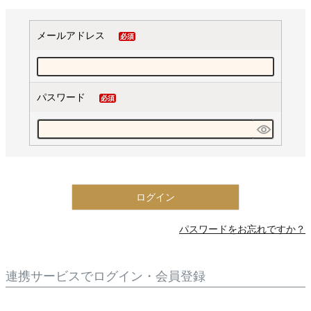
メールアドレス
(必
須)
パスワード
(必
須)
ログイン
パスワードをお忘れですか？
連携サービスでログイン・会員登録