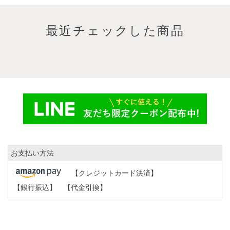
最近チェックした商品
お支払い方法
【クレジットカード決済】
【銀行振込】
【代金引換】