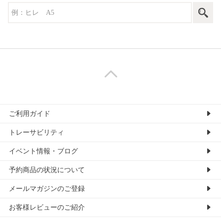
ご利用ガイド
トレーサビリティ
イベント情報・ブログ
予約商品の状況について
メールマガジンのご登録
お客様レビューのご紹介