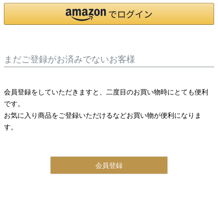
まだご登録がお済みでないお客様
会員登録をしていただきますと、二度目のお買い物時にとても便利
です。
お気に入り商品をご登録いただけるなどお買い物が便利になりま
す。
会員登録