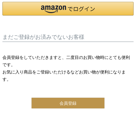
まだご登録がお済みでないお客様
会員登録をしていただきますと、二度目のお買い物時にとても便利
です。
お気に入り商品をご登録いただけるなどお買い物が便利になりま
す。
会員登録