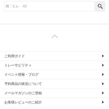
ご利用ガイド
トレーサビリティ
イベント情報・ブログ
予約商品の状況について
メールマガジンのご登録
お客様レビューのご紹介