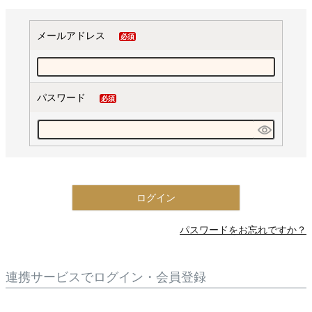
メールアドレス
(必
須)
パスワード
(必
須)
ログイン
パスワードをお忘れですか？
連携サービスでログイン・会員登録