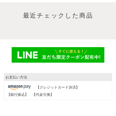
最近チェックした商品
お支払い方法
【クレジットカード決済】
【銀行振込】
【代金引換】