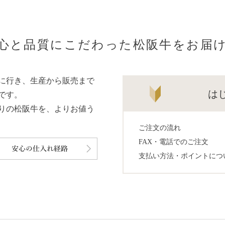
心と品質にこだわった松阪牛をお届
に行き、生産から販売まで
は
です。
りの松阪牛を、よりお値う
ご注文の流れ
FAX・電話でのご注文
支払い方法・ポイントにつ