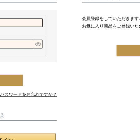
会員登録をしていただきます
お気に入り商品をご登録いた
パスワードをお忘れですか？
録