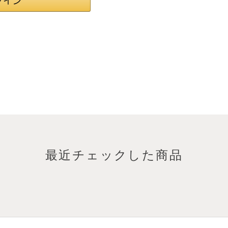
最近チェックした商品