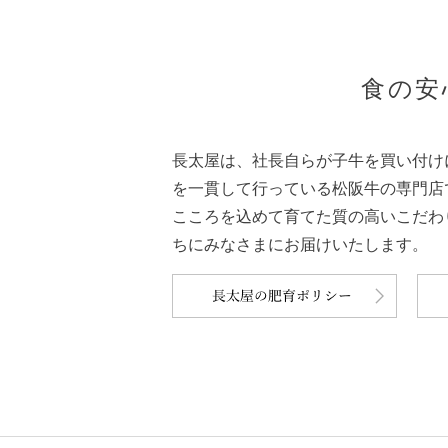
食の安
長太屋は、社長自らが子牛を買い付け
を一貫して行っている松阪牛の専門店
こころを込めて育てた質の高いこだわ
ちにみなさまにお届けいたします。