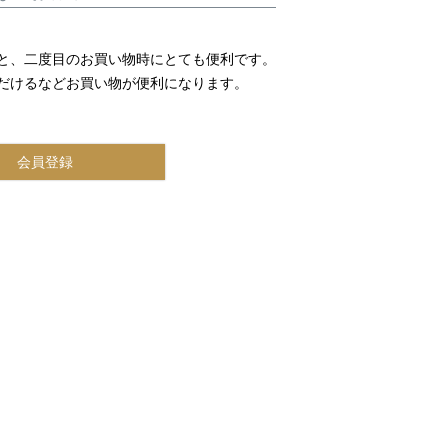
と、二度目のお買い物時にとても便利です。
だけるなどお買い物が便利になります。
会員登録