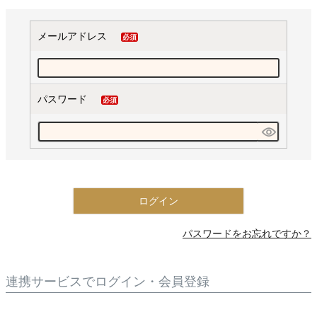
メールアドレス
(必
須)
パスワード
(必
須)
ログイン
パスワードをお忘れですか？
連携サービスでログイン・会員登録