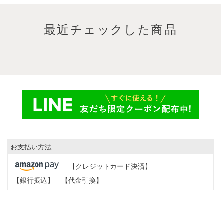
最近チェックした商品
お支払い方法
【クレジットカード決済】
【銀行振込】
【代金引換】