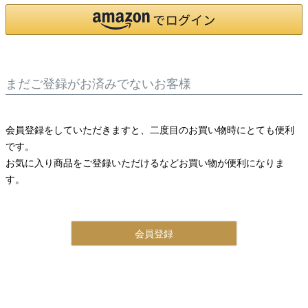
まだご登録がお済みでないお客様
会員登録をしていただきますと、二度目のお買い物時にとても便利
です。
お気に入り商品をご登録いただけるなどお買い物が便利になりま
す。
会員登録