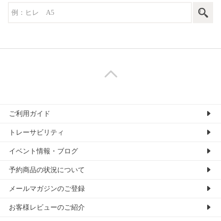
ご利用ガイド
トレーサビリティ
イベント情報・ブログ
予約商品の状況について
メールマガジンのご登録
お客様レビューのご紹介