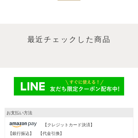
最近チェックした商品
お支払い方法
【クレジットカード決済】
【銀行振込】
【代金引換】