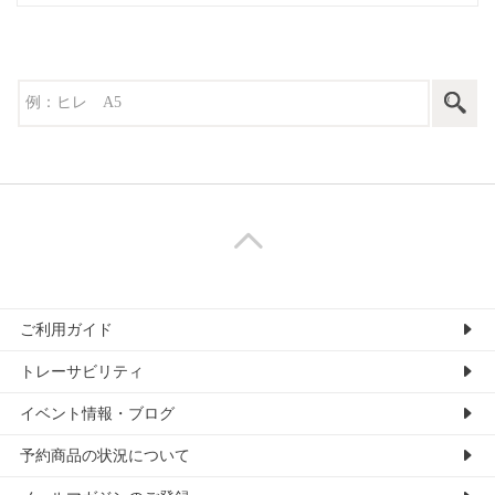
ご利用ガイド
トレーサビリティ
イベント情報・ブログ
予約商品の状況について