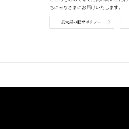
ちにみなさまにお届けいたします。