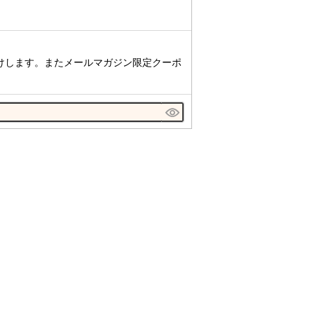
けします。またメールマガジン限定クーポ