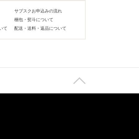
サブスクお申込みの流れ
梱包・熨斗について
いて
配送・送料・返品について