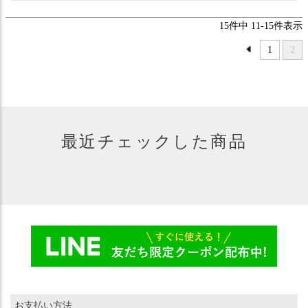
15
件中
11
-
15
件表示
1
2
最近チェックした商品
お支払い方法