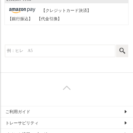
【クレジットカード決済】
【銀行振込】
【代金引換】
ご利用ガイド
トレーサビリティ