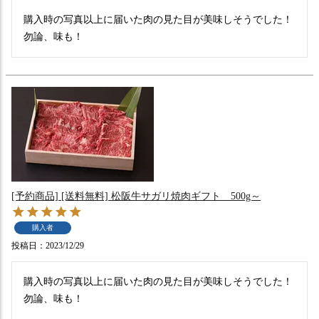
購入時の写真以上に届いた肉の見た目が美味しそうでした！
勿論、味も！
[予約商品] [送料無料] 松阪牛サガリ焼肉ギフト 500g～
購入者
投稿日
2023/12/29
購入時の写真以上に届いた肉の見た目が美味しそうでした！
勿論、味も！