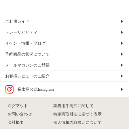
ご利用ガイド
トレーサビリティ
イベント情報・ブログ
予約商品の状況について
メールマガジンのご登録
お客様レビューのご紹介
長太屋公式Instagram
ログアウト
業務用牛肉卸に関して
お問い合わせ
特定商取引法に基づく表示
会社概要
個人情報の取扱いについて