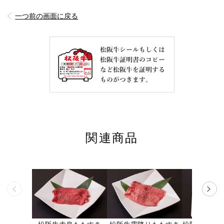
一つ前の画面に戻る
関連商品