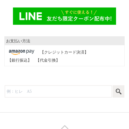
お支払い方法
【クレジットカード決済】
【銀行振込】
【代金引換】