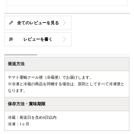
全てのレビューを見る
レビューを書く
発送方法
ヤマト運輸クール便（冷蔵便）でお届けします。
※冷凍と冷蔵の商品を同梱する場合は、原則としてすべて冷凍便と
なります。
保存方法・賞味期限
冷蔵：発送日を含め4日以内
冷凍：1ヶ月