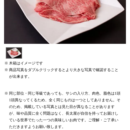
木箱はイメージです
商品写真をダブルクリックするとより大きな写真で確認すること
が出来ます。
同じ部位・同じ等級であっても、サシの入り方、肉色、脂色は1頭
1頭異なってくるため、全く同じものは一つとしてありません。そ
のため、掲載している写真とは見た目が異なることがあります
が、味や品質に全く問題はなく、長太屋が自信を持ってお届けし
ている世界でたった一つの美味しいお肉です。ご理解・ご了承い
ただきますようお願い致します。