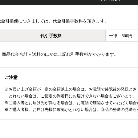
代金引換便につきましては、代金引換手数料を頂きます。
代引手数料
一律 500円
商品代金合計＋送料のほかに上記代引手数料がかかります。
ご注意
お買い上げ金額が一定の金額以上の場合は、お電話で確認後の発送とさ
とれない場合は、ご指定の到着日にお届けできない場合もございます。
ご購入者とお届け先が異なる場合は、お電話で確認させていただく場合
ご購入者様、お届け先様に確認がとれない場合は、商品の発送の見送ら