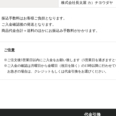
株式会社長太屋 カ）チヨウダヤ
振込手数料はお客様ご負担となります。
ご入金確認後の発送となります。
商品代金合計＋送料のほかにお振込み手数料がかかります。
ご注意
ご注文後5営業日以内にご入金をお願い致します（5営業日を過ぎます
ご入金の確認は月曜日から金曜日（祝日を除く）の15時以降に行わせて
お急ぎの場合は、クレジットもしくは代金引換をお選びください。
代金引換