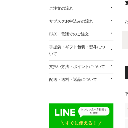
ご注文の流れ
サブスクお申込みの流れ
FAX・電話でのご注文
手提袋・ギフト包装・熨斗につ
いて
支払い方法・ポイントについて
配送・送料・返品について