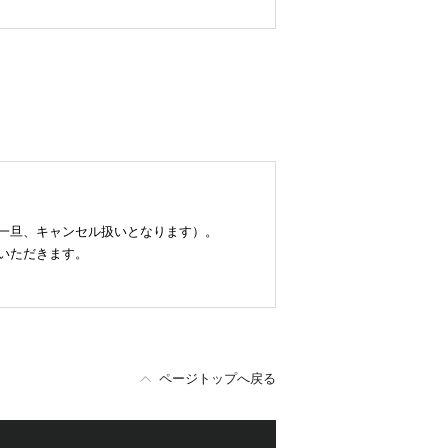
と一旦、キャンセル扱いとなります）。
いただきます。
ページトップへ戻る