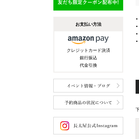
お支払い方法
クレジットカード決済
銀行振込
代金引換