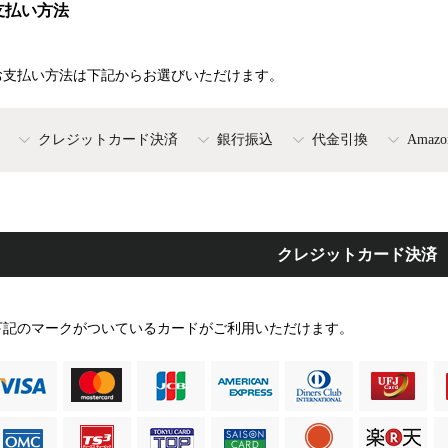
支払い方法
お支払い方法は下記からお選びいただけます。
クレジットカード決済
銀行振込
代金引換
Amazo
クレジットカード決済
下記のマークがついているカードがご利用いただけます。