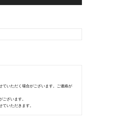
せていただく場合がございます。ご連絡が
がございます。
せていただきます。