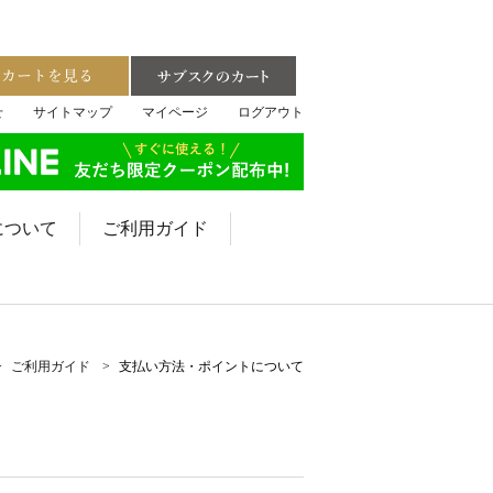
せ
サイトマップ
マイページ
ログアウト
について
ご利用ガイド
ご利用ガイド
支払い方法・ポイントについて