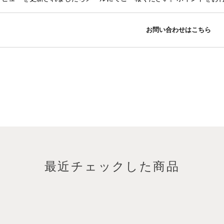
お問い合わせはこちら
最近チェックした商品