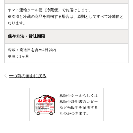
ヤマト運輸クール便（冷蔵便）でお届けします。
※冷凍と冷蔵の商品を同梱する場合は、原則としてすべて冷凍便と
なります。
保存方法・賞味期限
冷蔵：発送日を含め4日以内
冷凍：1ヶ月
一つ前の画面に戻る