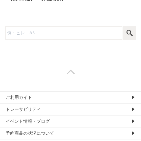
ご利用ガイド
トレーサビリティ
イベント情報・ブログ
予約商品の状況について