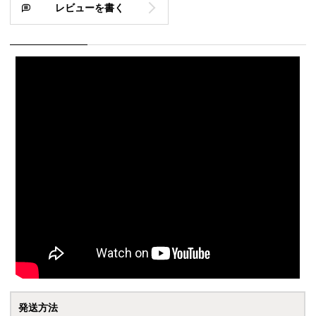
レビューを書く
発送方法