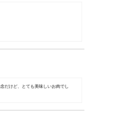
残念だけど、とても美味しいお肉でし