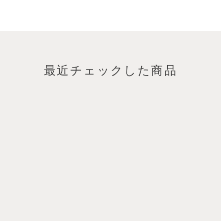
最近チェックした商品