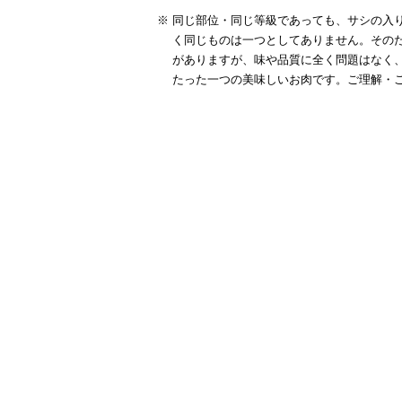
同じ部位・同じ等級であっても、サシの入り
く同じものは一つとしてありません。その
がありますが、味や品質に全く問題はなく
たった一つの美味しいお肉です。ご理解・