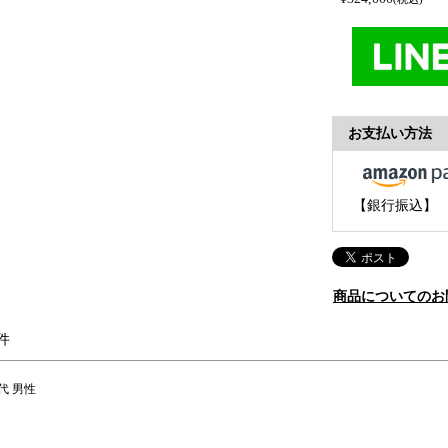
お支払い方法
【銀行振込】
商品についてのお
0代
男性