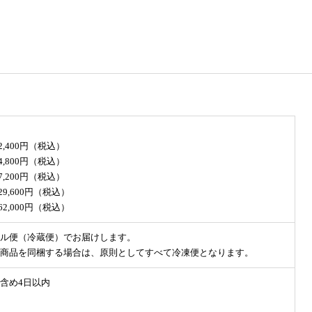
32,400円（税込）
64,800円（税込）
97,200円（税込）
29,600円（税込）
62,000円（税込）
ル便（冷蔵便）でお届けします。
商品を同梱する場合は、原則としてすべて冷凍便となります。
含め4日以内