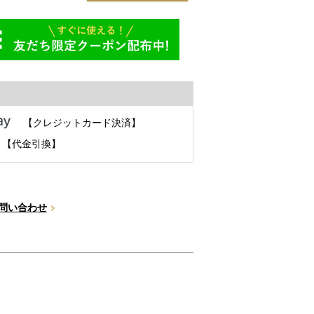
【クレジットカード決済】
【代金引換】
問い合わせ