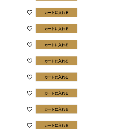
カートに入れる
カートに入れる
カートに入れる
カートに入れる
カートに入れる
カートに入れる
カートに入れる
カートに入れる