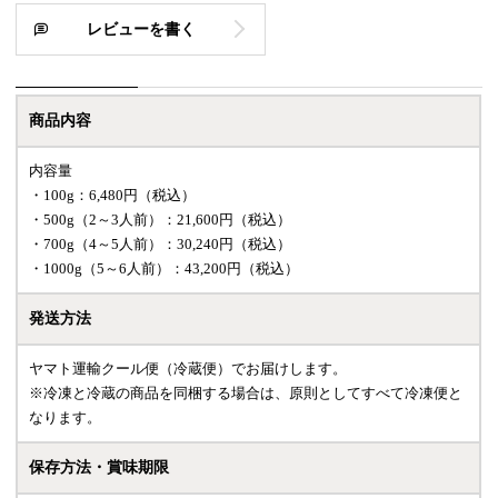
レビューを書く
商品内容
内容量
・100g：6,480円（税込）
・500g（2～3人前）：21,600円（税込）
・700g（4～5人前）：30,240円（税込）
・1000g（5～6人前）：43,200円（税込）
発送方法
ヤマト運輸クール便（冷蔵便）でお届けします。
※冷凍と冷蔵の商品を同梱する場合は、原則としてすべて冷凍便と
なります。
保存方法・賞味期限