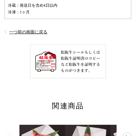
冷蔵：発送日を含め4日以内
冷凍：1ヶ月
一つ前の画面に戻る
関連商品