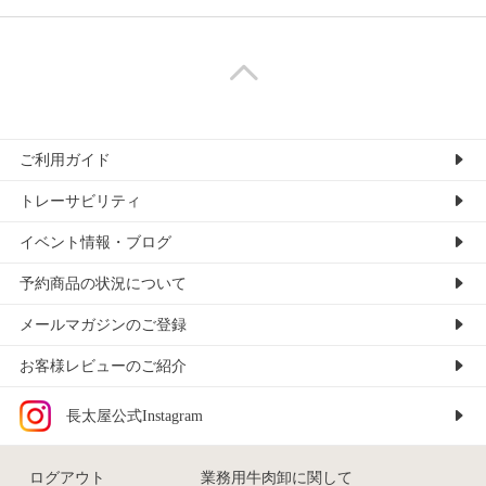
ご利用ガイド
トレーサビリティ
イベント情報・ブログ
予約商品の状況について
メールマガジンのご登録
お客様レビューのご紹介
長太屋公式Instagram
ログアウト
業務用牛肉卸に関して