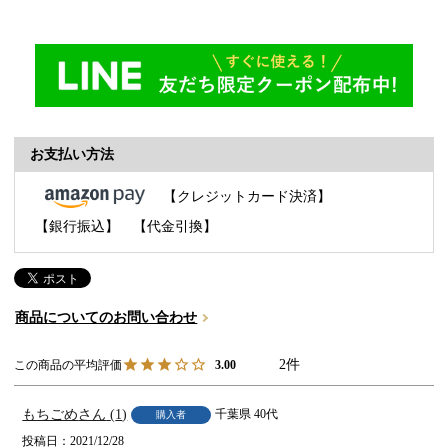
お支払い方法
【クレジットカード決済】
【銀行振込】
【代金引換】
商品についてのお問い合わせ
2
3.00
もちごめ
1
千葉県
40代
購入者
投稿日
2021/12/28