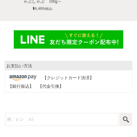
ゃぶしゃぶ 100g～
¥
6,480
(税込)
お支払い方法
【クレジットカード決済】
【銀行振込】
【代金引換】