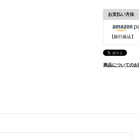
お支払い方法
【銀行振込】
商品についてのお