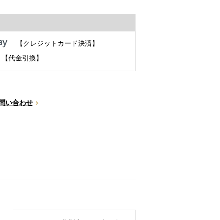
【クレジットカード決済】
【代金引換】
問い合わせ