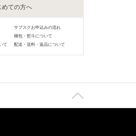
じめての方へ
サブスクお申込みの流れ
梱包・熨斗について
いて
配送・送料・返品について