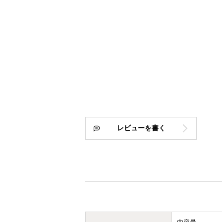
レビューを書く