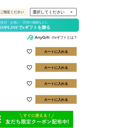
ご指定ください
のeギフトとは？
カートに入れる
カートに入れる
カートに入れる
カートに入れる