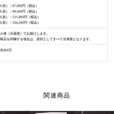
2人前）：67,000円（税込）
3人前）：99,400円（税込）
4人前）：131,800円（税込）
5人前）：164,200円（税込）
ル便（冷蔵便）でお届けします。
商品を同梱する場合は、原則としてすべて冷凍便となります。
含め4日
関連商品