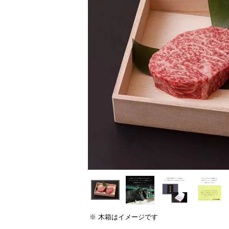
木箱はイメージです