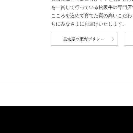
を一貫して行っている松阪牛の専門店
こころを込めて育てた質の高いこだわ
ちにみなさまにお届けいたします。