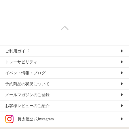
ご利用ガイド
トレーサビリティ
イベント情報・ブログ
予約商品の状況について
メールマガジンのご登録
お客様レビューのご紹介
長太屋公式Instagram