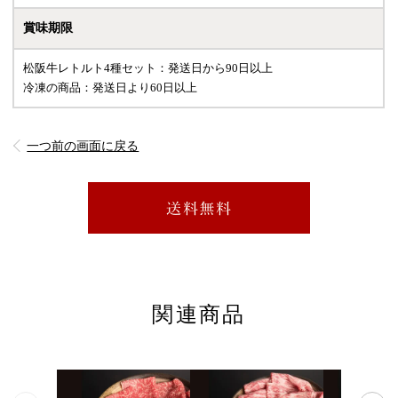
賞味期限
松阪牛レトルト4種セット：発送日から90日以上
冷凍の商品：発送日より60日以上
一つ前の画面に戻る
関連商品