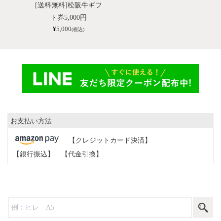
[送料無料]松阪牛ギフ
ト券5,000円
¥
5,000
(税込)
お支払い方法
【クレジットカード決済】
【銀行振込】
【代金引換】