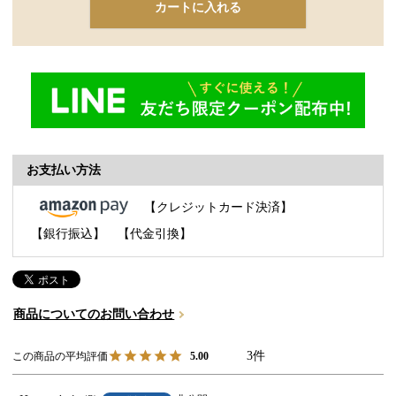
カートに入れる
お支払い方法
【クレジットカード決済】
【銀行振込】
【代金引換】
商品についてのお問い合わせ
3
5.00