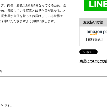
方、肉色、脂色は1頭1頭異なってくるため、全
ため、掲載している写真とは見た目が異なること
、長太屋が自信を持ってお届けしている世界で
ご了承いただきますようお願い致します。
お支払い方法
【銀行振込】
商品についてのお
たです。
