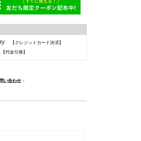
【クレジットカード決済】
【代金引換】
問い合わせ