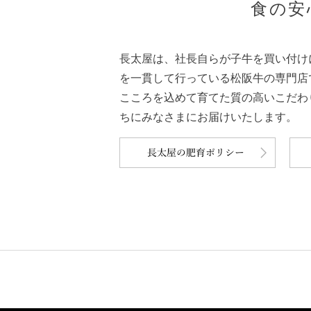
食の安
長太屋は、社長自らが子牛を買い付け
を一貫して行っている松阪牛の専門店
こころを込めて育てた質の高いこだわ
ちにみなさまにお届けいたします。