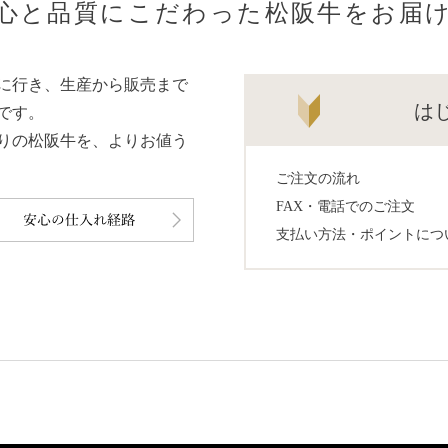
心と品質にこだわった松阪牛をお届
に行き、生産から販売まで
は
です。
りの松阪牛を、よりお値う
ご注文の流れ
FAX・電話でのご注文
支払い方法・ポイントにつ