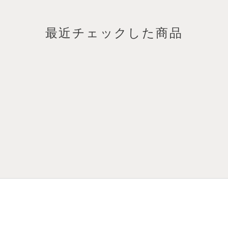
最近チェックした商品