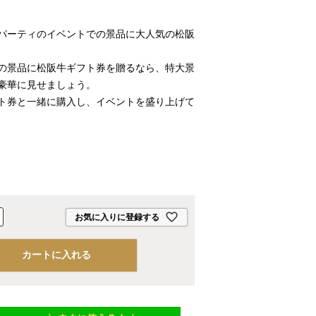
パーティのイベントでの景品に大人気の松阪
の景品に松阪牛ギフト券を贈るなら、特大景
豪華に見せましょう。
ト券と一緒に購入し、イベントを盛り上げて
お気に入りに登録する
カートに入れる