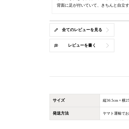
背面に足が付いていて、きちんと自立
全てのレビューを見る
レビューを書く
サイズ
縦36.5cm × 横25
発送方法
ヤマト運輸でお