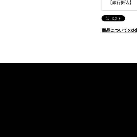
【銀行振込】
商品についてのお