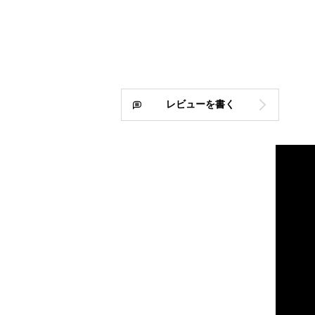
レビューを書く