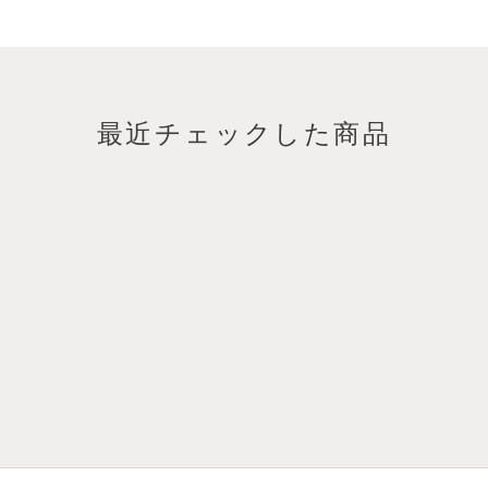
最近チェックした商品