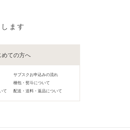
けします
じめての方へ
サブスクお申込みの流れ
梱包・熨斗について
いて
配送・送料・返品について