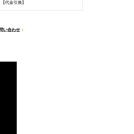
【代金引換】
問い合わせ