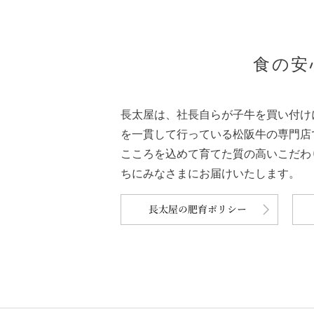
食の安
長太屋は、社長自らが子牛を買い付け
を一貫して行っている松阪牛の専門店
こころを込めて育てた質の高いこだわ
ちにみなさまにお届けいたします。