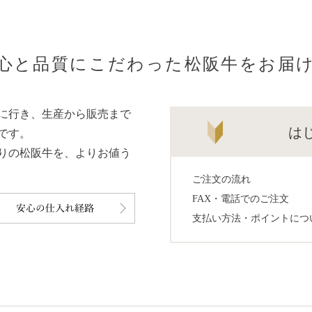
心と品質にこだわった松阪牛をお届
に行き、生産から販売まで
は
です。
りの松阪牛を、よりお値う
ご注文の流れ
FAX・電話でのご注文
支払い方法・ポイントにつ