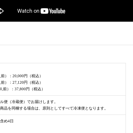
人前）：20,000円（税込）
人前）：27,120円（税込）
6人前）：37,800円（税込）
ル便（冷蔵便）でお届けします。
商品を同梱する場合は、原則としてすべて冷凍便となります。
含め4日