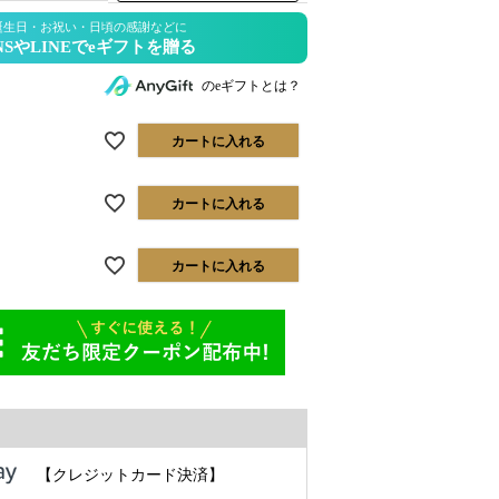
のeギフトとは？
カートに入れる
カートに入れる
カートに入れる
【クレジットカード決済】