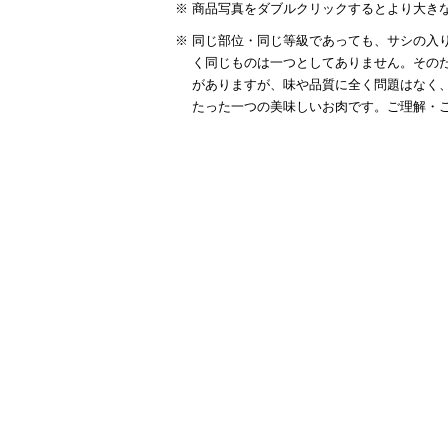
商品写真をダブルクリックするとより大き
同じ部位・同じ等級であっても、サシの入り
く同じものは一つとしてありません。その
がありますが、味や品質に全く問題はなく
たった一つの美味しいお肉です。ご理解・