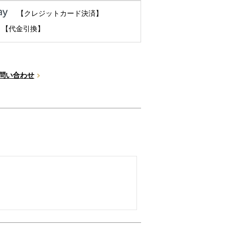
【クレジットカード決済】
【代金引換】
問い合わせ