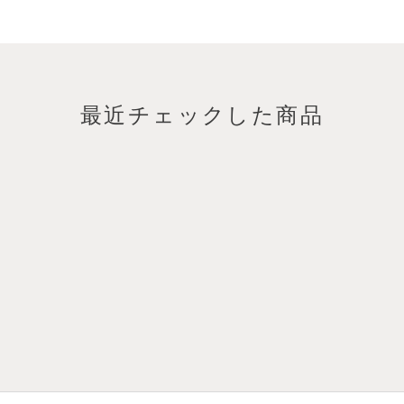
最近チェックした商品