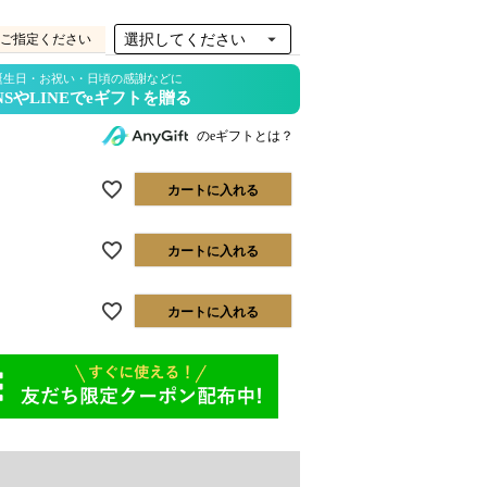
ご指定ください
のeギフトとは？
カートに入れる
カートに入れる
カートに入れる