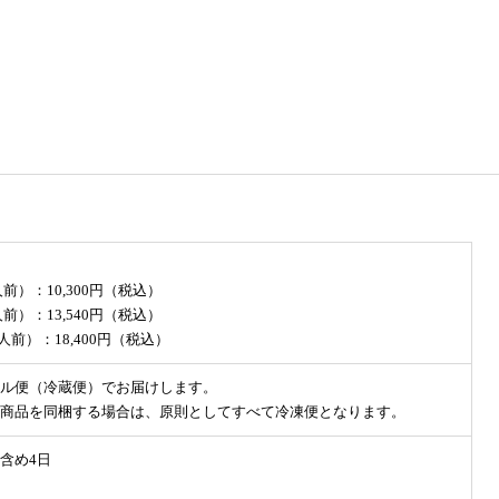
人前）：10,300円（税込）
人前）：13,540円（税込）
6人前）：18,400円（税込）
ル便（冷蔵便）でお届けします。
商品を同梱する場合は、原則としてすべて冷凍便となります。
含め4日