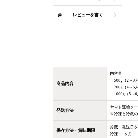
レビューを書く
内容量
・500g（2～3
商品内容
・700g（4～5
・1000g（5～
ヤマト運輸クー
発送方法
※冷凍と冷蔵の
冷蔵：発送日を
保存方法・賞味期限
冷凍：1ヶ月