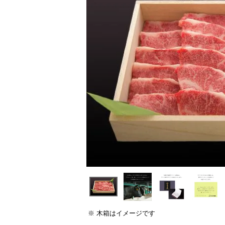
木箱はイメージです