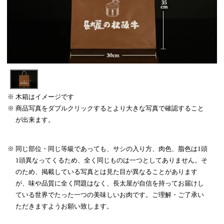
木箱はイメージです
商品写真をダブルクリックするとより大きな写真で確認すること
が出来ます。
同じ部位・同じ等級であっても、サシの入り方、肉色、脂色は1頭
1頭異なってくるため、全く同じものは一つとしてありません。そ
のため、掲載している写真とは見た目が異なることがあります
が、味や品質に全く問題はなく、長太屋が自信を持ってお届けし
ている世界でたった一つの美味しいお肉です。ご理解・ご了承い
ただきますようお願い致します。