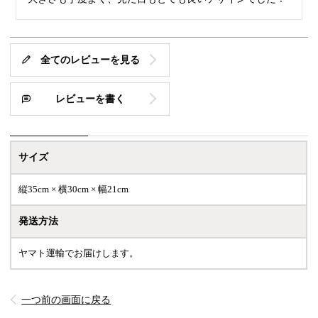
全てのレビューを見る
レビューを書く
サイズ
縦35cm × 横30cm × 幅21cm
発送方法
ヤマト運輸でお届けします。
一つ前の画面に戻る