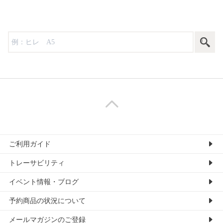
ご利用ガイド
トレーサビリティ
イベント情報・ブログ
予約商品の状況について
メールマガジンのご登録