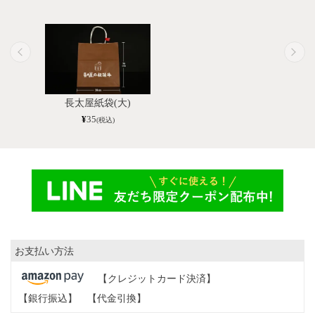
長太屋紙袋(大)
¥
35
(税込)
お支払い方法
【クレジットカード決済】
【銀行振込】
【代金引換】