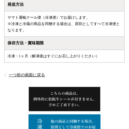
発送方法
ヤマト運輸クール便（冷凍便）でお届けします。
※冷凍と冷蔵の商品を同梱する場合は、原則としてすべて冷凍便と
なります。
保存方法・賞味期限
冷凍：1ヶ月（解凍後はすぐにお召し上がりください）
一つ前の画面に戻る