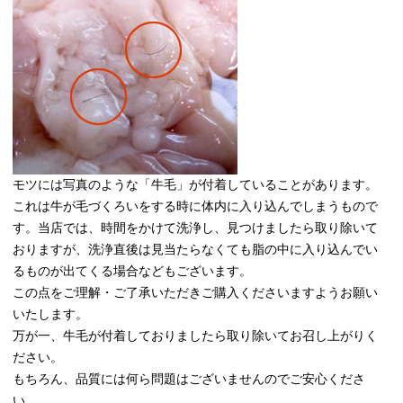
モツには写真のような「牛毛」が付着していることがあります。
これは牛が毛づくろいをする時に体内に入り込んでしまうもので
す。当店では、時間をかけて洗浄し、見つけましたら取り除いて
おりますが、洗浄直後は見当たらなくても脂の中に入り込んでい
るものが出てくる場合などもございます。
この点をご理解・ご了承いただきご購入くださいますようお願い
いたします。
万が一、牛毛が付着しておりましたら取り除いてお召し上がりく
ださい。
もちろん、品質には何ら問題はございませんのでご安心くださ
い。