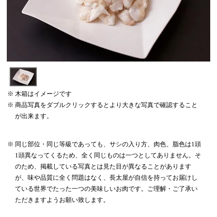
木箱はイメージです
商品写真をダブルクリックするとより大きな写真で確認すること
が出来ます。
同じ部位・同じ等級であっても、サシの入り方、肉色、脂色は1頭
1頭異なってくるため、全く同じものは一つとしてありません。そ
のため、掲載している写真とは見た目が異なることがあります
が、味や品質に全く問題はなく、長太屋が自信を持ってお届けし
ている世界でたった一つの美味しいお肉です。ご理解・ご了承い
ただきますようお願い致します。