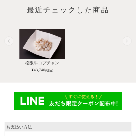
最近チェックした商品
松阪牛コプチャン
¥
43,740
(税込)
お支払い方法