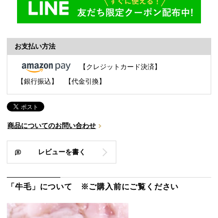
お支払い方法
【クレジットカード決済】
【銀行振込】
【代金引換】
商品についてのお問い合わせ
レビューを書く
「牛毛」について ※ご購入前にご覧ください