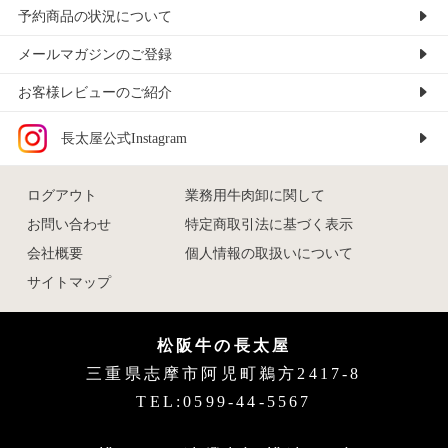
予約商品の状況について
メールマガジンのご登録
お客様レビューのご紹介
長太屋公式Instagram
ログアウト
業務用牛肉卸に関して
お問い合わせ
特定商取引法に基づく表示
会社概要
個人情報の取扱いについて
サイトマップ
松阪牛の長太屋
三重県志摩市阿児町鵜方2417-8
TEL:0599-44-5567