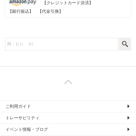
【クレジットカード決済】
【銀行振込】
【代金引換】
ご利用ガイド
トレーサビリティ
イベント情報・ブログ