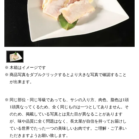
木箱はイメージです
商品写真をダブルクリックするとより大きな写真で確認すること
が出来ます。
同じ部位・同じ等級であっても、サシの入り方、肉色、脂色は1頭
1頭異なってくるため、全く同じものは一つとしてありません。そ
のため、掲載している写真とは見た目が異なることがあります
が、味や品質に全く問題はなく、長太屋が自信を持ってお届けし
ている世界でたった一つの美味しいお肉です。ご理解・ご了承い
ただきますようお願い致します。