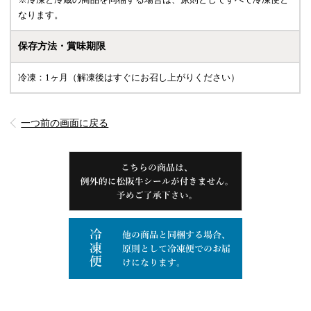
なります。
保存方法・賞味期限
冷凍：1ヶ月（解凍後はすぐにお召し上がりください）
一つ前の画面に戻る