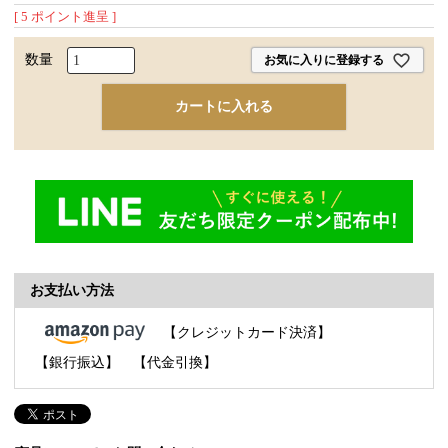
[
5
ポイント進呈 ]
お気に入りに登録する
カートに入れる
お支払い方法
【クレジットカード決済】
【銀行振込】
【代金引換】