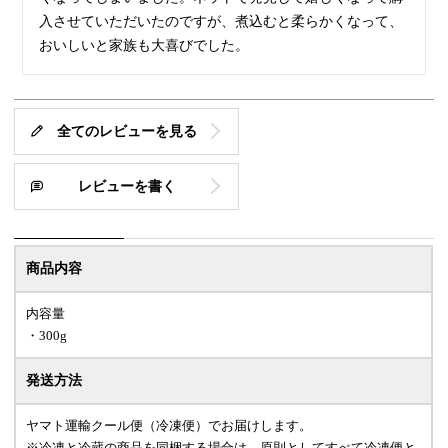
入させていただいたのですが、煮込むと柔らかくなって、
おいしいと家族も大喜びでした。
全てのレビューを見る
レビューを書く
商品内容
内容量
・300g
発送方法
ヤマト運輸クール便（冷凍便）でお届けします。
※冷凍と冷蔵の商品を同梱する場合は、原則としてすべて冷凍便と