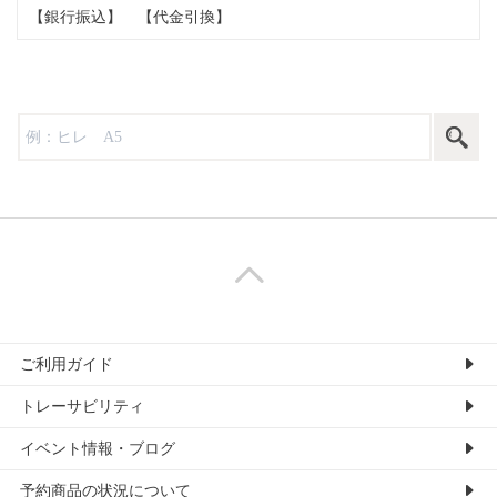
【銀行振込】
【代金引換】
ご利用ガイド
トレーサビリティ
イベント情報・ブログ
予約商品の状況について