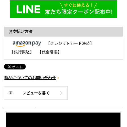
お支払い方法
【クレジットカード決済】
【銀行振込】
【代金引換】
商品についてのお問い合わせ
レビューを書く