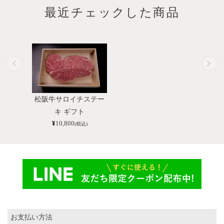
最近チェックした商品
松阪牛サロイチステー
キ ギフト
¥
10,800
(税込)
お支払い方法