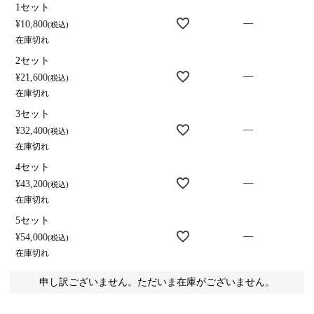
1セット
—
¥
10,800
税込
在庫切れ
2セット
—
¥
21,600
税込
在庫切れ
3セット
—
¥
32,400
税込
在庫切れ
4セット
—
¥
43,200
税込
在庫切れ
5セット
—
¥
54,000
税込
在庫切れ
申し訳ございません。ただいま在庫がございません。