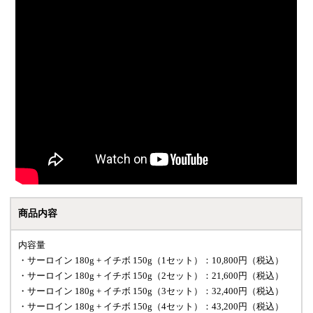
商品内容
内容量
・サーロイン 180g + イチボ 150g（1セット）：10,800円（税込）
・サーロイン 180g + イチボ 150g（2セット）：21,600円（税込）
・サーロイン 180g + イチボ 150g（3セット）：32,400円（税込）
・サーロイン 180g + イチボ 150g（4セット）：43,200円（税込）