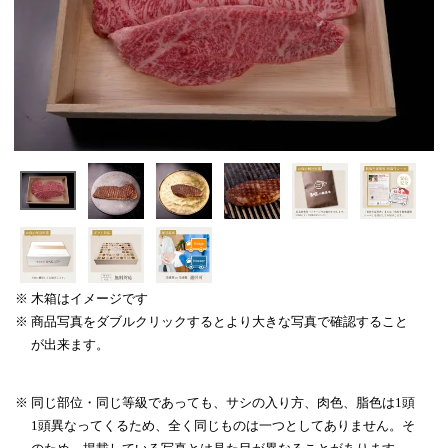
木箱はイメージです
商品写真をダブルクリックするとより大きな写真で確認すること
が出来ます。
同じ部位・同じ等級であっても、サシの入り方、肉色、脂色は1頭
1頭異なってくるため、全く同じものは一つとしてありません。そ