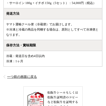
・サーロイン 180g + イチボ 150g（5セット）：54,000円（税込）
発送方法
ヤマト運輸クール便（冷蔵便）でお届けします。
※冷凍と冷蔵の商品を同梱する場合は、原則としてすべて冷凍便と
なります。
保存方法・賞味期限
冷蔵：発送日を含め4日以内
冷凍：1ヶ月
一つ前の画面に戻る