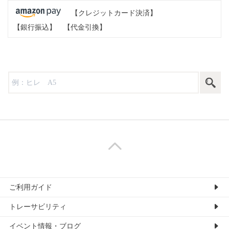
【クレジットカード決済】
【銀行振込】
【代金引換】
ご利用ガイド
トレーサビリティ
イベント情報・ブログ