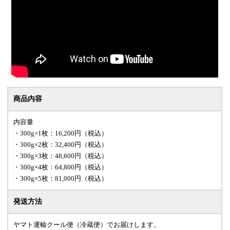
商品内容
内容量
・300g×1枚：16,200円（税込）
・300g×2枚：32,400円（税込）
・300g×3枚：48,600円（税込）
・300g×4枚：64,800円（税込）
・300g×5枚：81,000円（税込）
発送方法
ヤマト運輸クール便（冷蔵便）でお届けします。