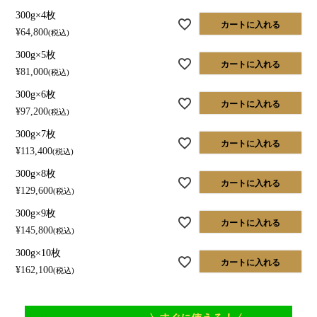
300g×4枚
カートに入れる
¥
64,800
税込
300g×5枚
カートに入れる
¥
81,000
税込
300g×6枚
カートに入れる
¥
97,200
税込
300g×7枚
カートに入れる
¥
113,400
税込
300g×8枚
カートに入れる
¥
129,600
税込
300g×9枚
カートに入れる
¥
145,800
税込
300g×10枚
カートに入れる
¥
162,100
税込