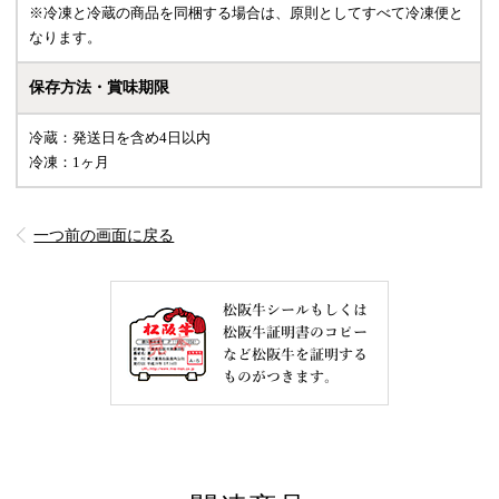
※冷凍と冷蔵の商品を同梱する場合は、原則としてすべて冷凍便と
なります。
保存方法・賞味期限
冷蔵：発送日を含め4日以内
冷凍：1ヶ月
一つ前の画面に戻る