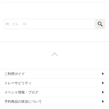
ご利用ガイド
トレーサビリティ
イベント情報・ブログ
予約商品の状況について