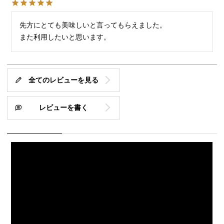
先方にとても美味しいと言ってもらえました。

また利用したいと思います。
全てのレビューを見る
レビューを書く