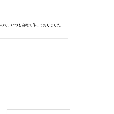
いので、いつも自宅で作っておりました