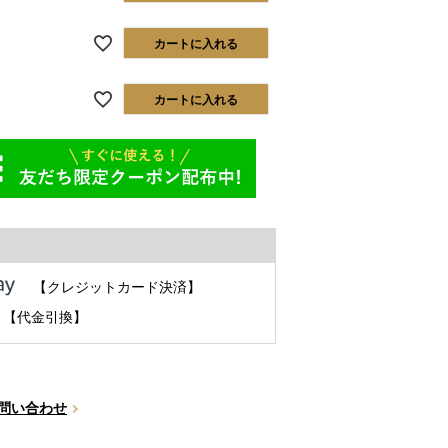
カートに入れる
カートに入れる
【クレジットカード決済】
【代金引換】
問い合わせ