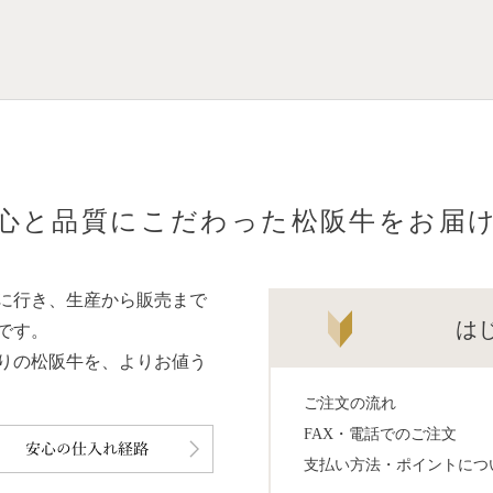
心と品質にこだわった松阪牛をお届
に行き、生産から販売まで
は
です。
りの松阪牛を、よりお値う
ご注文の流れ
FAX・電話でのご注文
支払い方法・ポイントにつ