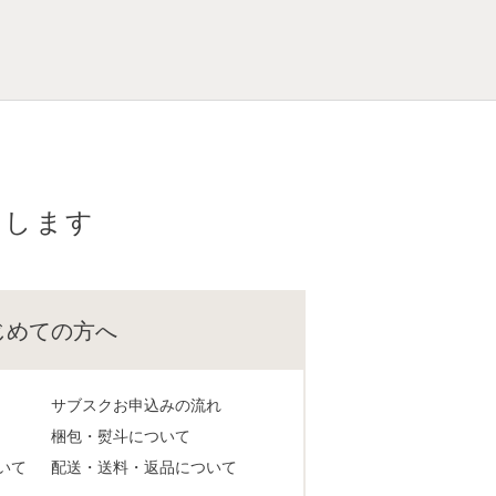
けします
じめての方へ
サブスクお申込みの流れ
梱包・熨斗について
いて
配送・送料・返品について