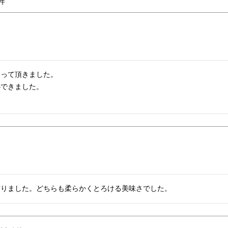
って頂きました。

できました。

作りました。どちらも柔らかくとろける美味さでした。