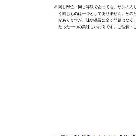
同じ部位・同じ等級であっても、サシの入り
く同じものは一つとしてありません。その
がありますが、味や品質に全く問題はなく
たった一つの美味しいお肉です。ご理解・