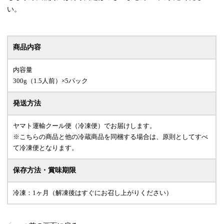
い。
商品内容
内容量
300g（1.5人前）×5パック
発送方法
ヤマト運輸クール便（冷凍便）でお届けします。
※こちらの商品と他の冷蔵商品を同梱する場合は、原則としてすべ
て冷凍便となります。
保存方法・賞味期限
冷凍：1ヶ月（解凍後はすぐにお召し上がりください）