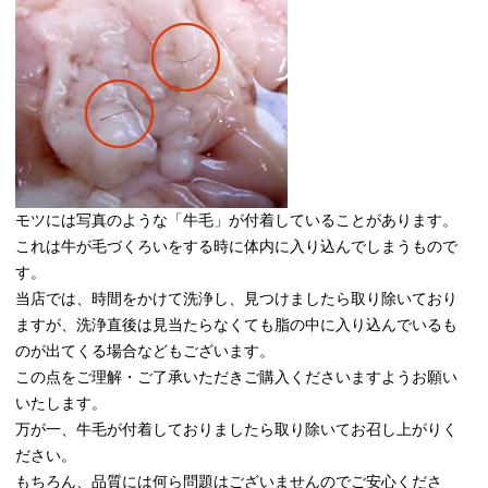
モツには写真のような「牛毛」が付着していることがあります。
これは牛が毛づくろいをする時に体内に入り込んでしまうもので
す。
当店では、時間をかけて洗浄し、見つけましたら取り除いており
ますが、洗浄直後は見当たらなくても脂の中に入り込んでいるも
のが出てくる場合などもございます。
この点をご理解・ご了承いただきご購入くださいますようお願い
いたします。
万が一、牛毛が付着しておりましたら取り除いてお召し上がりく
ださい。
もちろん、品質には何ら問題はございませんのでご安心くださ