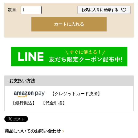
お気に入りに登録する
カートに入れる
お支払い方法
【クレジットカード決済】
【銀行振込】
【代金引換】
商品についてのお問い合わせ