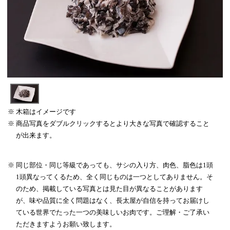
木箱はイメージです
商品写真をダブルクリックするとより大きな写真で確認すること
が出来ます。
同じ部位・同じ等級であっても、サシの入り方、肉色、脂色は1頭
1頭異なってくるため、全く同じものは一つとしてありません。そ
のため、掲載している写真とは見た目が異なることがあります
が、味や品質に全く問題はなく、長太屋が自信を持ってお届けし
ている世界でたった一つの美味しいお肉です。ご理解・ご了承い
ただきますようお願い致します。