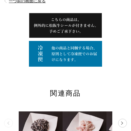
一つ前の画面に戻る
関連商品