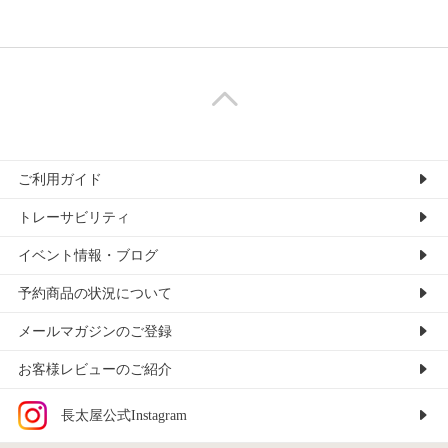
ご利用ガイド
トレーサビリティ
イベント情報・ブログ
予約商品の状況について
メールマガジンのご登録
お客様レビューのご紹介
長太屋公式Instagram