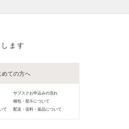
けします
じめての方へ
サブスクお申込みの流れ
梱包・熨斗について
いて
配送・送料・返品について