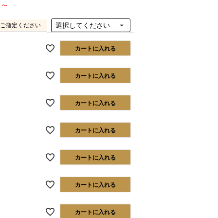
〜
ご指定ください
カートに入れる
カートに入れる
カートに入れる
カートに入れる
カートに入れる
カートに入れる
カートに入れる