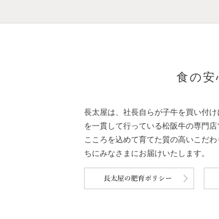
食の安
長太屋は、社長自らが子牛を買い付け
を一貫して行っている松阪牛の専門店
こころを込めて育てた質の高いこだわ
ちにみなさまにお届けいたします。