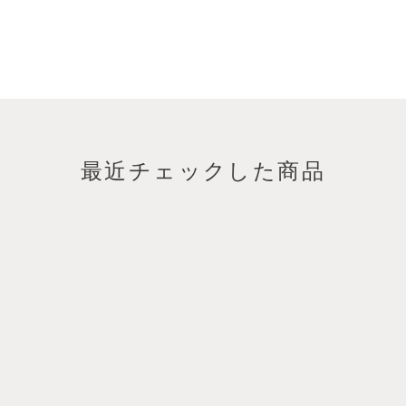
最近チェックした商品