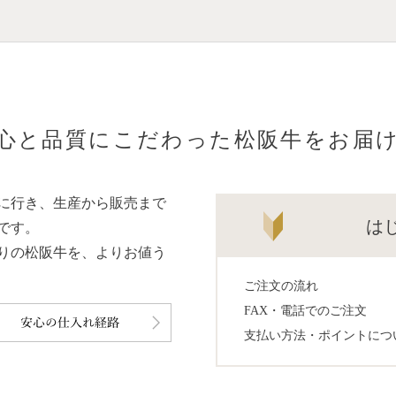
心と品質にこだわった松阪牛をお届
に行き、生産から販売まで
は
です。
りの松阪牛を、よりお値う
ご注文の流れ
FAX・電話でのご注文
支払い方法・ポイントにつ