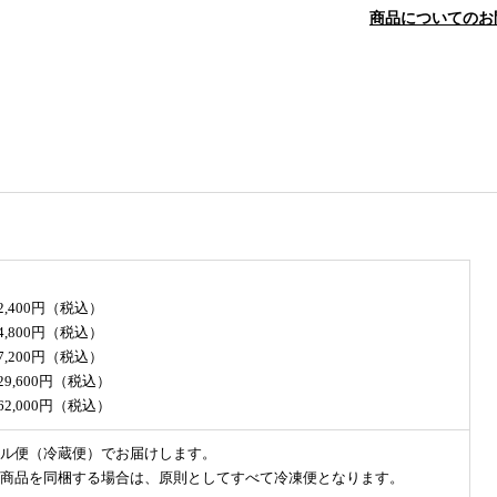
商品についてのお
32,400円（税込）
64,800円（税込）
97,200円（税込）
29,600円（税込）
62,000円（税込）
ル便（冷蔵便）でお届けします。
商品を同梱する場合は、原則としてすべて冷凍便となります。