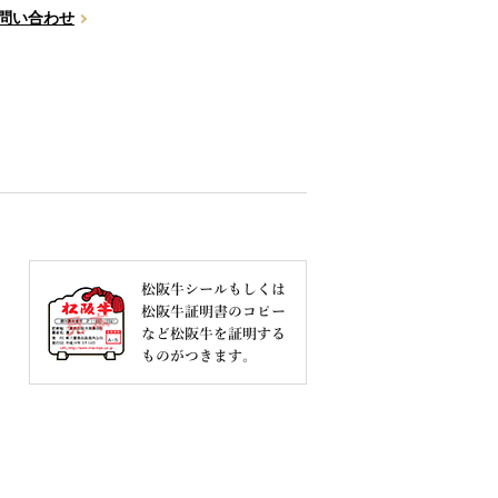
問い合わせ