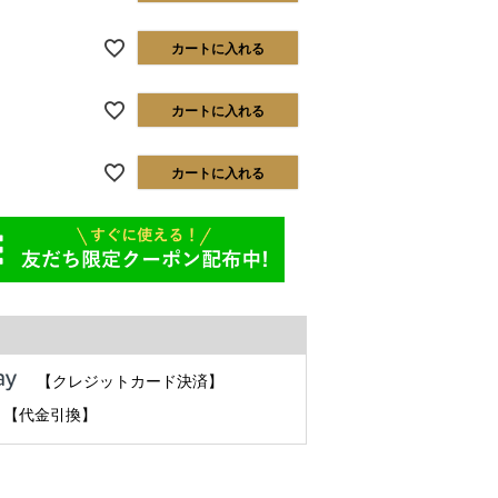
カートに入れる
カートに入れる
カートに入れる
【クレジットカード決済】
【代金引換】