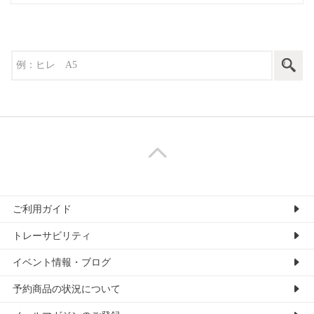
ご利用ガイド
トレーサビリティ
イベント情報・ブログ
予約商品の状況について