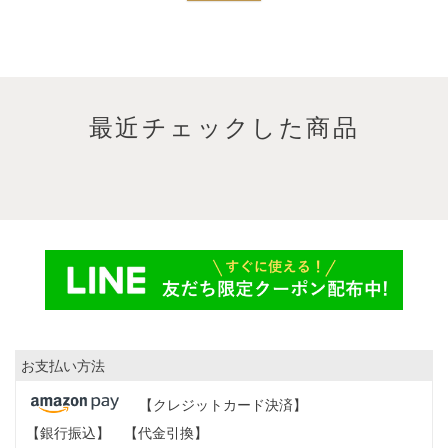
最近チェックした商品
お支払い方法
【クレジットカード決済】
【銀行振込】
【代金引換】