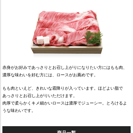
赤身がお好みであっさりとお召し上がりになりたい方にはもも肉、
濃厚な味わいを好む方には、ロースがお薦めです。
もも肉といえど、きれいな霜降りが入っています。ほどよい脂で
あっさりとお召し上がりいただけます。
肉厚で柔らかくキメ細かいロースは濃厚でジューシー。とろけるよ
うな味わいです。
商品一覧