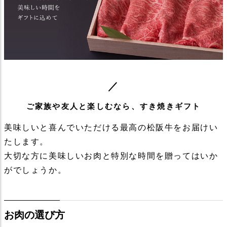
ご家族や友人と楽しむなら、すき焼きギフト
美味しいと喜んでいただける最高の松阪牛をお届けい
たします。
大切な方に美味しいお肉と特別な時間を贈ってはいか
がでしょうか。
お肉の選び方