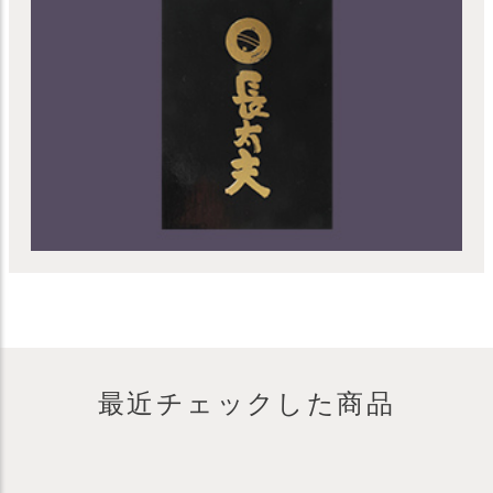
最近チェックした商品