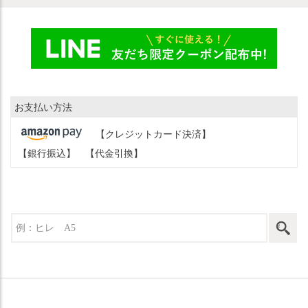
お支払い方法
【クレジットカード決済】
【銀行振込】
【代金引換】