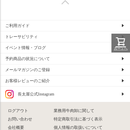
ご利用ガイド
トレーサビリティ
イベント情報・ブログ
カートへ
予約商品の状況について
メールマガジンのご登録
お客様レビューのご紹介
長太屋公式Instagram
ログアウト
業務用牛肉卸に関して
お問い合わせ
特定商取引法に基づく表示
会社概要
個人情報の取扱いについて