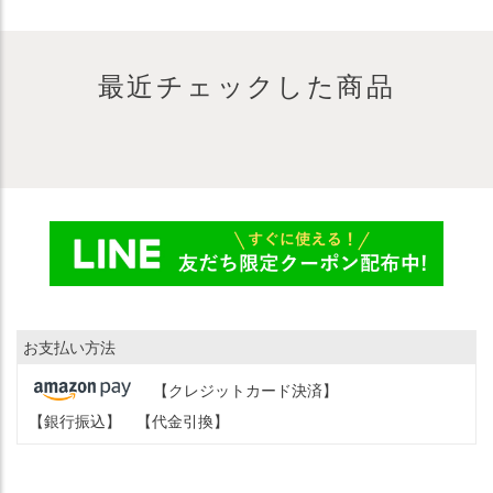
最近チェックした商品
お支払い方法
【クレジットカード決済】
【銀行振込】
【代金引換】