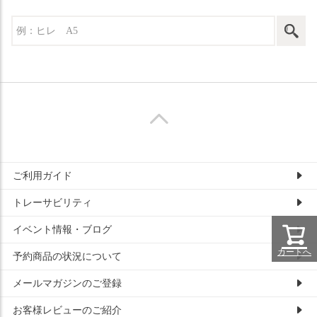
ご利用ガイド
トレーサビリティ
イベント情報・ブログ
カートへ
予約商品の状況について
メールマガジンのご登録
お客様レビューのご紹介