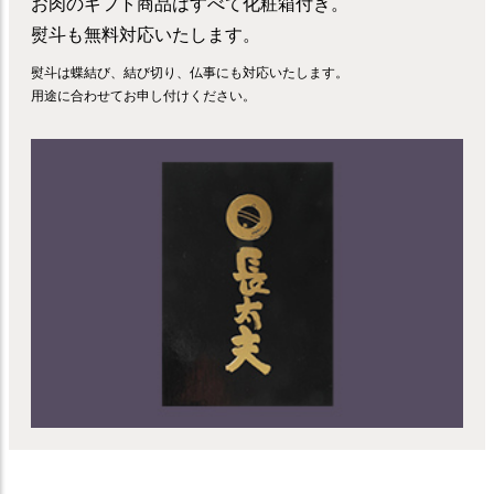
お肉のギフト商品はすべて化粧箱付き。
熨斗も無料対応いたします。
熨斗は蝶結び、結び切り、仏事にも対応いたします。
用途に合わせてお申し付けください。