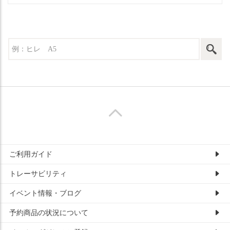
ご利用ガイド
トレーサビリティ
イベント情報・ブログ
予約商品の状況について