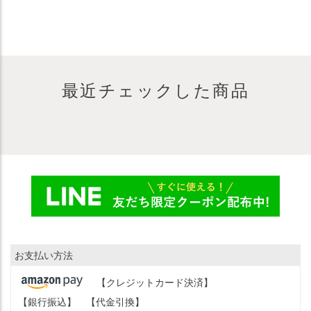
最近チェックした商品
お支払い方法
【クレジットカード決済】
【銀行振込】
【代金引換】