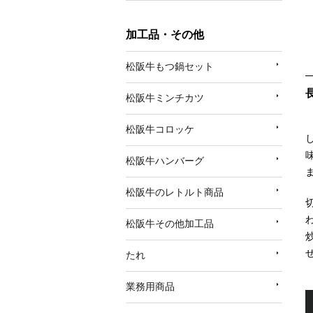
加工品・その他
松阪牛もつ鍋セット
松阪牛ミンチカツ
松阪牛コロッケ
松阪牛ハンバーグ
松阪牛のレトルト商品
松阪牛その他加工品
たれ
業務用商品