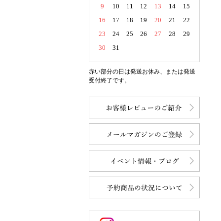
9
10
11
12
13
14
15
16
17
18
19
20
21
22
23
24
25
26
27
28
29
30
31
赤い部分の日は発送お休み、または発送
受付終了です。