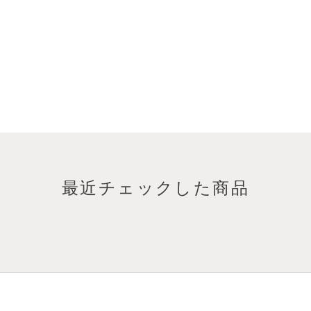
最近チェックした商品