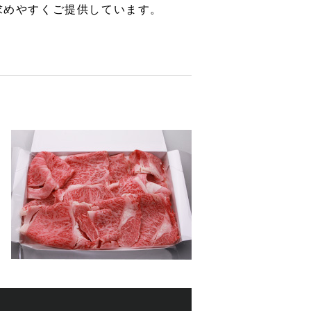
求めやすくご提供しています。