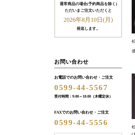
通常商品の場合(予約商品を除く)
ただいまご注文いただくと
2026年8月10日(月)
発送します。
お問い合わせ
お電話でのお問い合わせ・ご注文
0599-44-5567
受付時間：9:00～18:00（木曜定休）
FAXでのお問い合わせ・ご注文
0599-44-5556
(