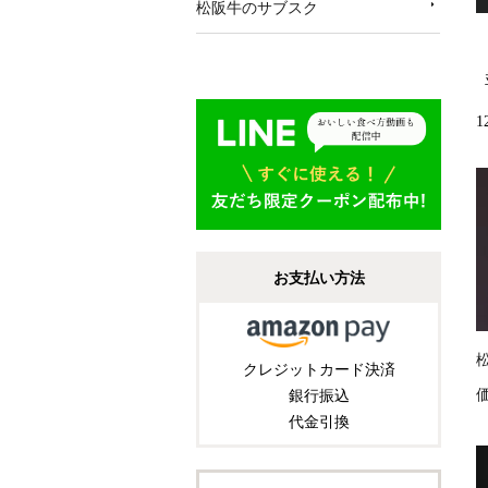
松阪牛のサブスク
1
お支払い方法
松
クレジットカード決済
銀行振込
代金引換