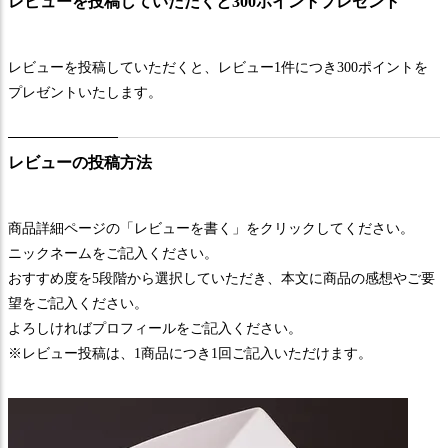
レビューを投稿していただくと300ポイントプレゼント
レビューを投稿していただくと、レビュー1件につき300ポイントを
プレゼントいたします。
レビューの投稿方法
商品詳細ページの「レビューを書く」をクリックしてください。
ニックネームをご記入ください。
おすすめ度を5段階から選択していただき、本文に商品の感想やご要
望をご記入ください。
よろしければプロフィールをご記入ください。
※レビュー投稿は、1商品につき1回ご記入いただけます。