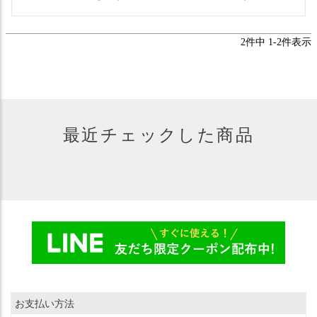
2
件中
1
-
2
件表示
最近チェックした商品
お支払い方法