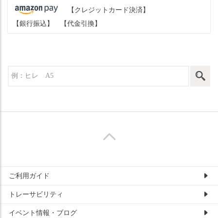
【クレジットカード決済】
【銀行振込】
【代金引換】
ご利用ガイド
トレーサビリティ
イベント情報・ブログ