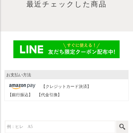
最近チェックした商品
お支払い方法
【クレジットカード決済】
【銀行振込】
【代金引換】