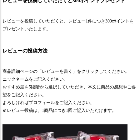
レビューを投稿していただくと300ポイントプレゼント
レビューを投稿していただくと、レビュー1件につき300ポイントを
プレゼントいたします。
レビューの投稿方法
商品詳細ページの「レビューを書く」をクリックしてください。
ニックネームをご記入ください。
おすすめ度を5段階から選択していただき、本文に商品の感想やご要
望をご記入ください。
よろしければプロフィールをご記入ください。
※レビュー投稿は、1商品につき1回ご記入いただけます。