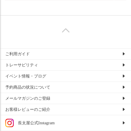
ご利用ガイド
トレーサビリティ
イベント情報・ブログ
予約商品の状況について
メールマガジンのご登録
お客様レビューのご紹介
長太屋公式Instagram