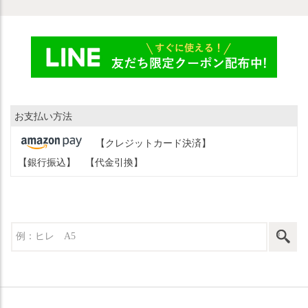
お支払い方法
【クレジットカード決済】
【銀行振込】
【代金引換】