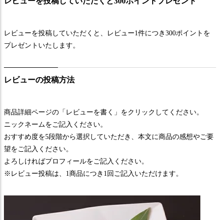
レビューを投稿していただくと300ポイントプレゼント
レビューを投稿していただくと、レビュー1件につき300ポイントを
プレゼントいたします。
レビューの投稿方法
商品詳細ページの「レビューを書く」をクリックしてください。
ニックネームをご記入ください。
おすすめ度を5段階から選択していただき、本文に商品の感想やご要
望をご記入ください。
よろしければプロフィールをご記入ください。
※レビュー投稿は、1商品につき1回ご記入いただけます。