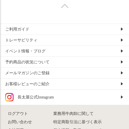
ご利用ガイド
トレーサビリティ
イベント情報・ブログ
予約商品の状況について
メールマガジンのご登録
お客様レビューのご紹介
長太屋公式Instagram
ログアウト
業務用牛肉卸に関して
お問い合わせ
特定商取引法に基づく表示