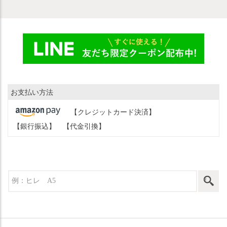
お支払い方法
【クレジットカード決済】
【銀行振込】
【代金引換】