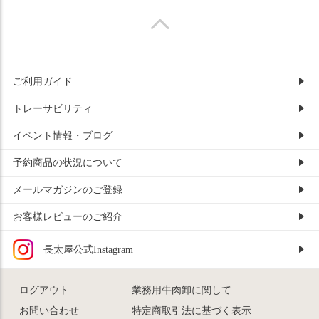
ご利用ガイド
トレーサビリティ
イベント情報・ブログ
予約商品の状況について
メールマガジンのご登録
お客様レビューのご紹介
長太屋公式Instagram
ログアウト
業務用牛肉卸に関して
お問い合わせ
特定商取引法に基づく表示