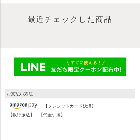
最近チェックした商品
お支払い方法
【クレジットカード決済】
【銀行振込】
【代金引換】