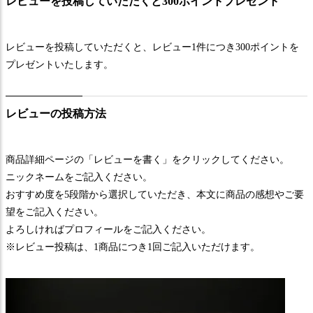
レビューを投稿していただくと300ポイントプレゼント
レビューを投稿していただくと、レビュー1件につき300ポイントを
プレゼントいたします。
レビューの投稿方法
商品詳細ページの「レビューを書く」をクリックしてください。
ニックネームをご記入ください。
おすすめ度を5段階から選択していただき、本文に商品の感想やご要
望をご記入ください。
よろしければプロフィールをご記入ください。
※レビュー投稿は、1商品につき1回ご記入いただけます。