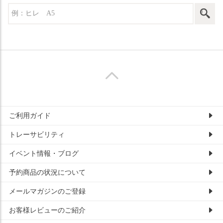
ご利用ガイド
トレーサビリティ
イベント情報・ブログ
予約商品の状況について
メールマガジンのご登録
お客様レビューのご紹介