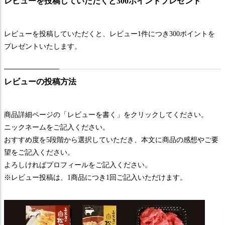
レビューを投稿していただくと300ポイントプレゼント
レビューを投稿していただくと、レビュー1件につき300ポイントを
プレゼントいたします。
レビューの投稿方法
商品詳細ページの「レビューを書く」をクリックしてください。
ニックネームをご記入ください。
おすすめ度を5段階から選択していただき、本文に商品の感想やご要
望をご記入ください。
よろしければプロフィールをご記入ください。
※レビュー投稿は、1商品につき1回ご記入いただけます。