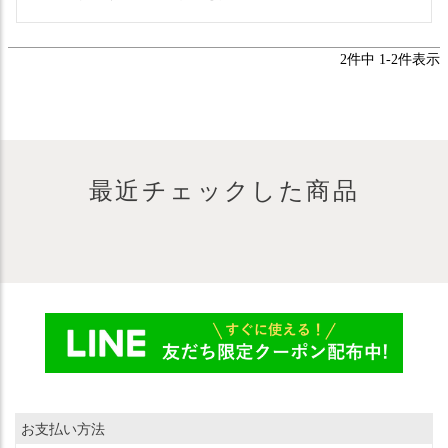
2
件中
1
-
2
件表示
最近チェックした商品
お支払い方法