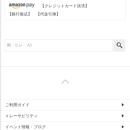
【クレジットカード決済】
【銀行振込】
【代金引換】
ご利用ガイド
トレーサビリティ
イベント情報・ブログ