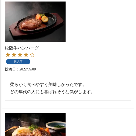
松阪牛ハンバーグ
購入者
投稿日
2022/09/09
柔らかく食べやすく美味しかったです。

どの年代の人にも喜ばれそうな気がします。