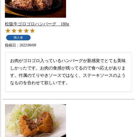
松阪牛ゴロゴロハンバーグ 180g
購入者
投稿日
2022/09/09
お肉がゴロゴロ入っているハンバーグが新感覚でとても美味
しかったです。お肉の食感が残ってるので食べ応えがありま
す。付属のてりやきソースではなく、ステーキソースのよう
なものを合わせて欲しいです。