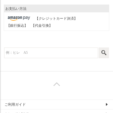
お支払い方法
【クレジットカード決済】
【銀行振込】
【代金引換】
ご利用ガイド