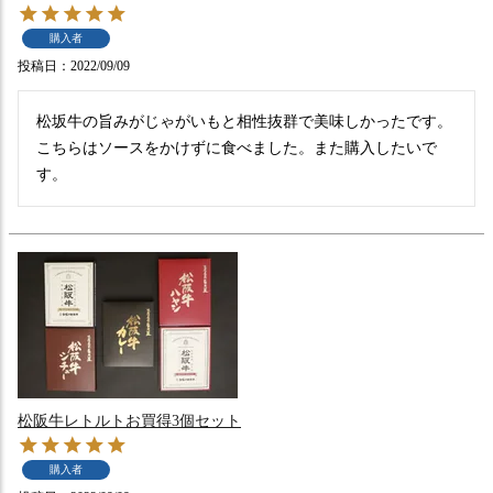
購入者
投稿日
2022/09/09
松坂牛の旨みがじゃがいもと相性抜群で美味しかったです。
こちらはソースをかけずに食べました。また購入したいで
す。
松阪牛レトルトお買得3個セット
購入者