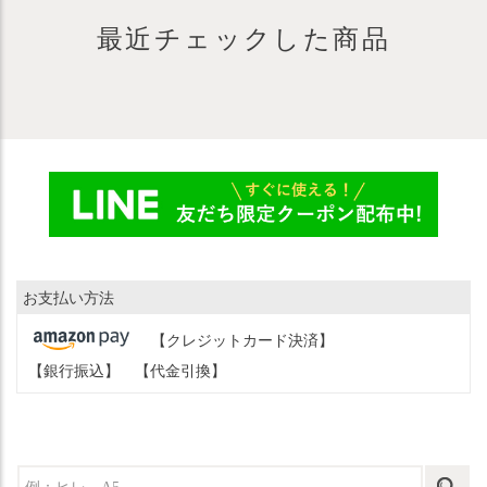
最近チェックした商品
お支払い方法
【クレジットカード決済】
【銀行振込】
【代金引換】