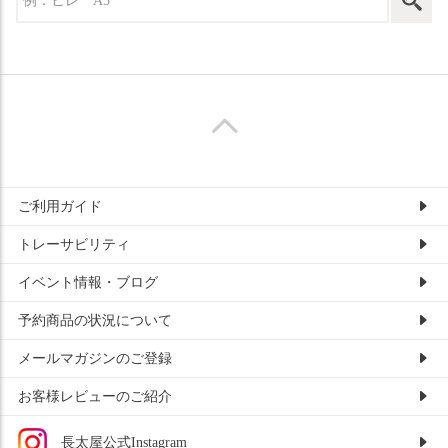
ご利用ガイド
トレーサビリティ
イベント情報・ブログ
予約商品の状況について
メールマガジンのご登録
お客様レビューのご紹介
長太屋公式Instagram