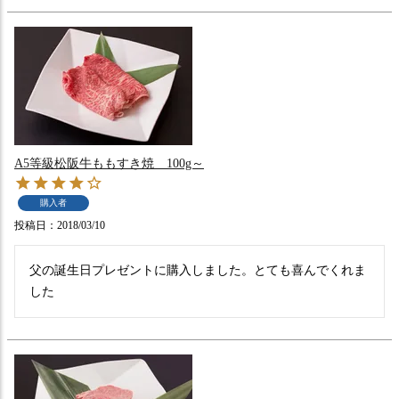
A5等級松阪牛ももすき焼 100g～
購入者
投稿日
2018/03/10
父の誕生日プレゼントに購入しました。とても喜んでくれま
した