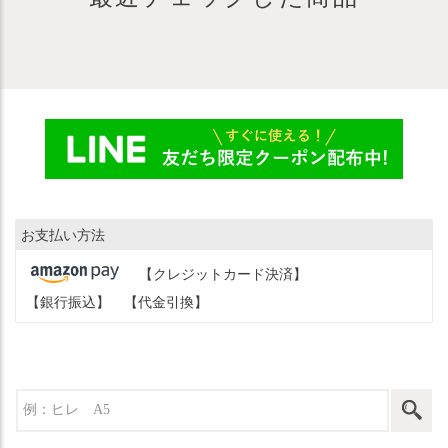
お支払い方法
【クレジットカード決済】
【銀行振込】
【代金引換】