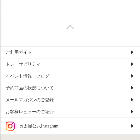
ご利用ガイド
トレーサビリティ
イベント情報・ブログ
予約商品の状況について
メールマガジンのご登録
お客様レビューのご紹介
長太屋公式Instagram