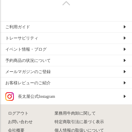
ご利用ガイド
トレーサビリティ
イベント情報・ブログ
予約商品の状況について
メールマガジンのご登録
お客様レビューのご紹介
長太屋公式Instagram
ログアウト
業務用牛肉卸に関して
お問い合わせ
特定商取引法に基づく表示
会社概要
個人情報の取扱いについて