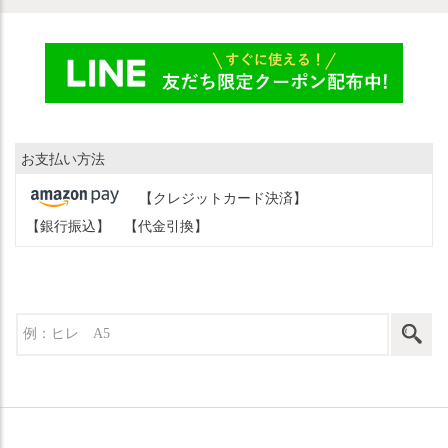
お支払い方法
【クレジットカード決済】
【銀行振込】
【代金引換】