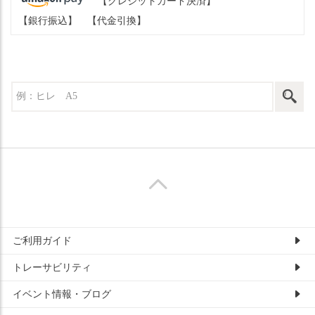
【クレジットカード決済】
【銀行振込】
【代金引換】
ご利用ガイド
トレーサビリティ
イベント情報・ブログ