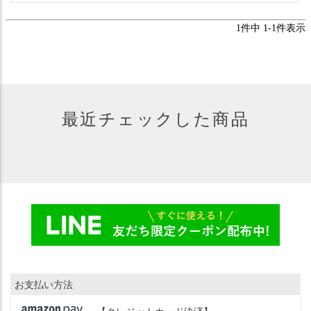
1
件中
1
-
1
件表示
最近チェックした商品
お支払い方法