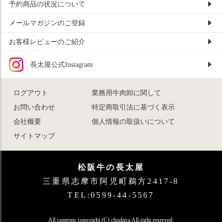
予約商品の状況について
メールマガジンのご登録
お客様レビューのご紹介
長太屋公式Instagram
ログアウト
業務用牛肉卸に関して
お問い合わせ
特定商取引法に基づく表示
会社概要
個人情報の取扱いについて
サイトマップ
松阪牛の長太屋
三重県志摩市阿児町鵜方2417-8
TEL:0599-44-5567
All contents copyright (C) chodaya All right reserved.