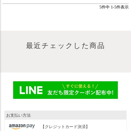
5
件中
1
-
5
件表示
最近チェックした商品
お支払い方法
【クレジットカード決済】