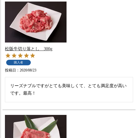
松阪牛切り落とし 300g
購入者
投稿日
2020/08/23
リーズナブルですがとても美味しくて、とても満足度が高い
です。最高！