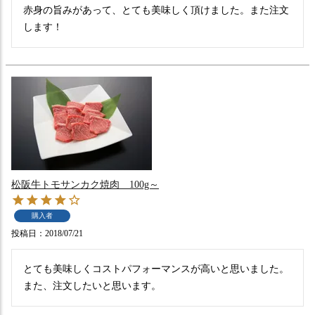
赤身の旨みがあって、とても美味しく頂けました。また注文
します！
松阪牛トモサンカク焼肉 100g～
購入者
投稿日
2018/07/21
とても美味しくコストパフォーマンスが高いと思いました。
また、注文したいと思います。