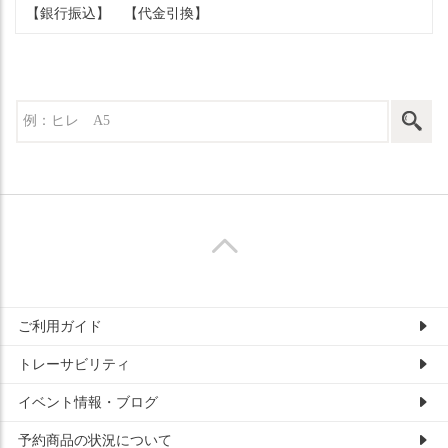
【銀行振込】
【代金引換】
ご利用ガイド
トレーサビリティ
イベント情報・ブログ
予約商品の状況について