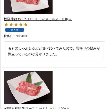
松阪牛はねしたロースしゃぶしゃぶ 100g～
購入者
投稿日
2019/08/11
もものしゃぶしゃぶと食べ比べてみたので、霜降りの旨みが
際立っているのが分かりました。
A5等級松阪牛ロースしゃぶしゃぶ 100g～