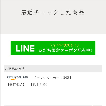
最近チェックした商品
お支払い方法
【クレジットカード決済】
【銀行振込】
【代金引換】