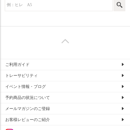
ご利用ガイド
トレーサビリティ
イベント情報・ブログ
予約商品の状況について
メールマガジンのご登録
お客様レビューのご紹介