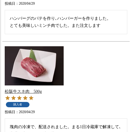
投稿日
2020/04/29
ハンバーグのパテを作り､ハンバーガーを作りました。

とても美味しいミンチ肉でした。また注文します
松阪牛スネ肉 500g
購入者
投稿日
2020/04/29
塊肉の冷凍で、配送されました。まる1日冷蔵庫で解凍して､