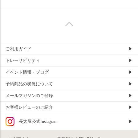
ご利用ガイド
トレーサビリティ
イベント情報・ブログ
予約商品の状況について
メールマガジンのご登録
お客様レビューのご紹介
長太屋公式Instagram