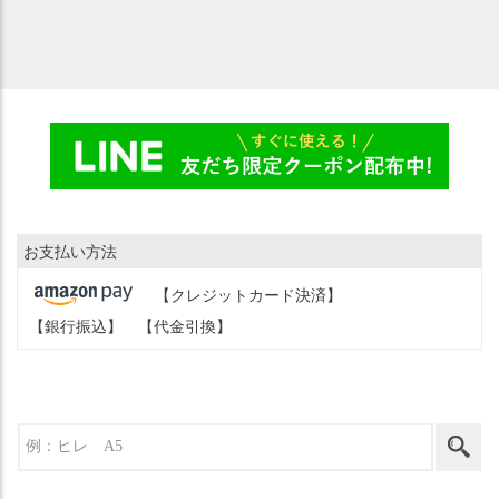
お支払い方法
【クレジットカード決済】
【銀行振込】
【代金引換】