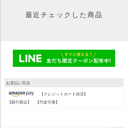
最近チェックした商品
お支払い方法
【クレジットカード決済】
【銀行振込】
【代金引換】