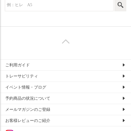
ご利用ガイド
トレーサビリティ
イベント情報・ブログ
予約商品の状況について
メールマガジンのご登録
お客様レビューのご紹介