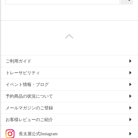
ご利用ガイド
トレーサビリティ
イベント情報・ブログ
予約商品の状況について
メールマガジンのご登録
お客様レビューのご紹介
長太屋公式Instagram