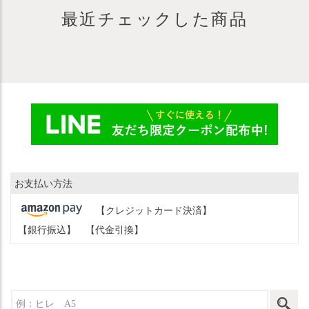
最近チェックした商品
お支払い方法
【クレジットカード決済】
【銀行振込】
【代金引換】