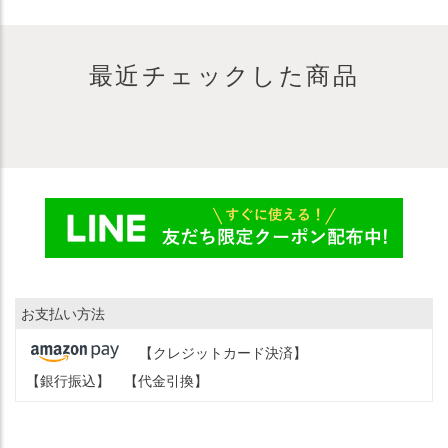
最近チェックした商品
お支払い方法
【クレジットカード決済】
【銀行振込】
【代金引換】