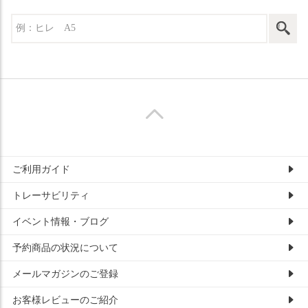
ご利用ガイド
トレーサビリティ
イベント情報・ブログ
予約商品の状況について
メールマガジンのご登録
お客様レビューのご紹介