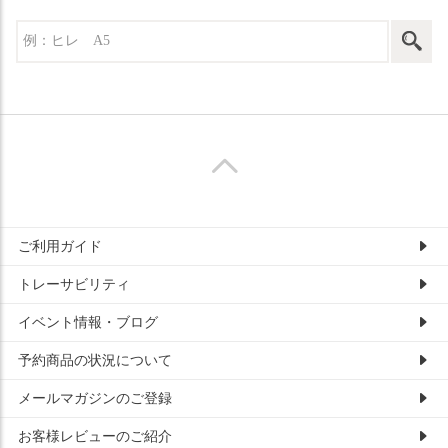
ご利用ガイド
トレーサビリティ
イベント情報・ブログ
予約商品の状況について
メールマガジンのご登録
お客様レビューのご紹介