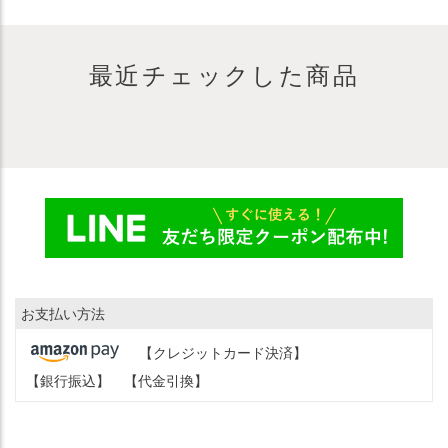
最近チェックした商品
お支払い方法
【クレジットカード決済】
【銀行振込】
【代金引換】